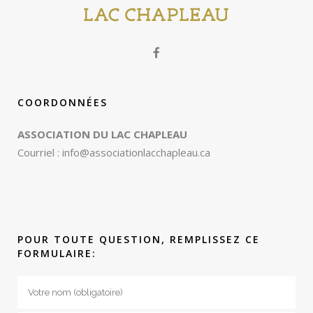
COORDONNÉES
ASSOCIATION DU LAC CHAPLEAU
Courriel :
info@associationlacchapleau.ca
POUR TOUTE QUESTION, REMPLISSEZ CE
FORMULAIRE: