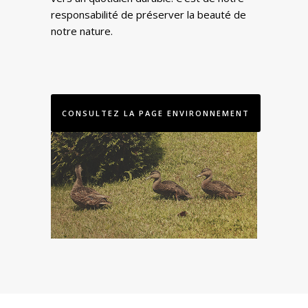
responsabilité de préserver la beauté de
notre nature.
CONSULTEZ LA PAGE ENVIRONNEMENT