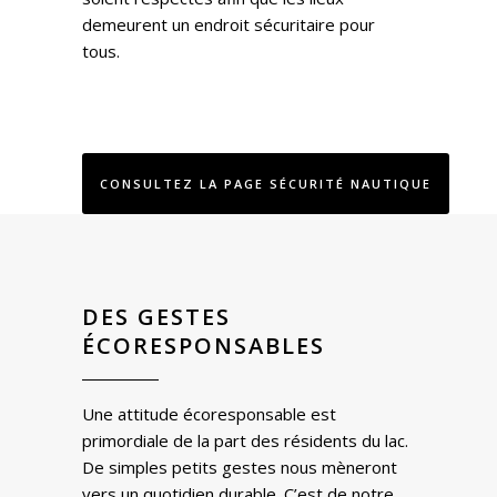
demeurent un endroit sécuritaire pour
tous.
CONSULTEZ LA PAGE SÉCURITÉ NAUTIQUE
DES GESTES
ÉCORESPONSABLES
Une attitude écoresponsable est
primordiale de la part des résidents du lac.
De simples petits gestes nous mèneront
vers un quotidien durable. C’est de notre