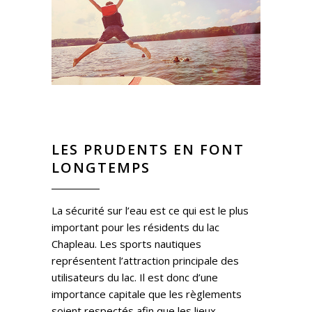
LES PRUDENTS EN FONT
LONGTEMPS
La sécurité sur l’eau est ce qui est le plus
important pour les résidents du lac
Chapleau. Les sports nautiques
représentent l’attraction principale des
utilisateurs du lac. Il est donc d’une
importance capitale que les règlements
soient respectés afin que les lieux