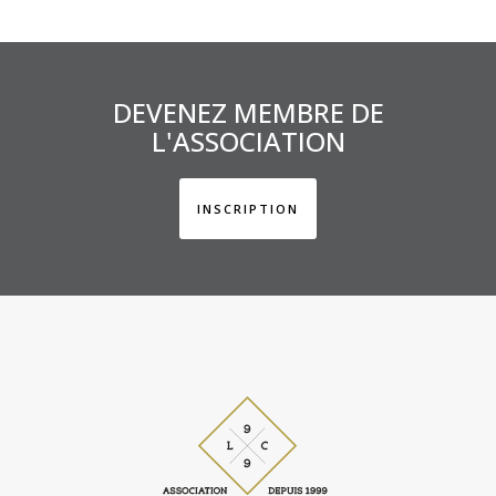
DEVENEZ MEMBRE DE
L'ASSOCIATION
INSCRIPTION