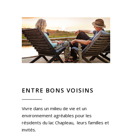
ENTRE BONS VOISINS
Vivre dans un milieu de vie et un
environnement agréables pour les
résidents du lac Chapleau, leurs familles et
invités.