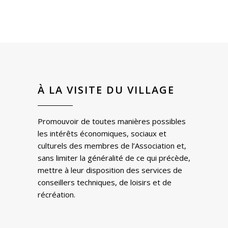
À LA VISITE DU VILLAGE
Promouvoir de toutes manières possibles
les intérêts économiques, sociaux et
culturels des membres de l’Association et,
sans limiter la généralité de ce qui précède,
mettre à leur disposition des services de
conseillers techniques, de loisirs et de
récréation.