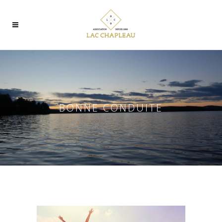
BONNE CONDUITE