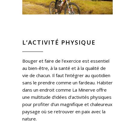
L’ACTIVITÉ PHYSIQUE
Bouger et faire de l’exercice est essentiel
au bien-être, à la santé et à la qualité de
vie de chacun. Il faut l’intégrer au quotidien
sans le prendre comme un fardeau. Habiter
dans un endroit comme La Minerve offre
une multitude d’idées d’activités physiques
pour profiter d’un magnifique et chaleureux
paysage où se retrouver en paix avec la
nature.