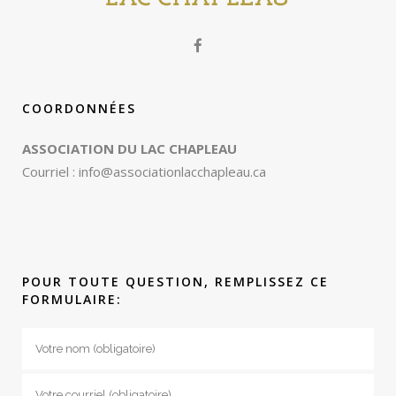
COORDONNÉES
ASSOCIATION DU LAC CHAPLEAU
Courriel :
info@associationlacchapleau.ca
POUR TOUTE QUESTION, REMPLISSEZ CE
FORMULAIRE: