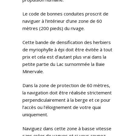
Le code de bonnes conduites proscrit de
naviguer à l’intérieur d’une zone de 60
mètres (200 pieds) du rivage.
Cette bande de densification des herbiers
de myriophylle à épi doit être évitée à tout
prix et cela est d’autant plus vrai dans la
petite partie du Lac surnommée la Baie
Minervale.
Dans la zone de protection de 60 mètres,
la navigation doit être réalisée strictement
perpendiculairement à la berge et ce pour
l’accès ou l’éloignement de votre quai
uniquement.
Naviguez dans cette zone à basse vitesse
sans créer de vagues et si vous coupez