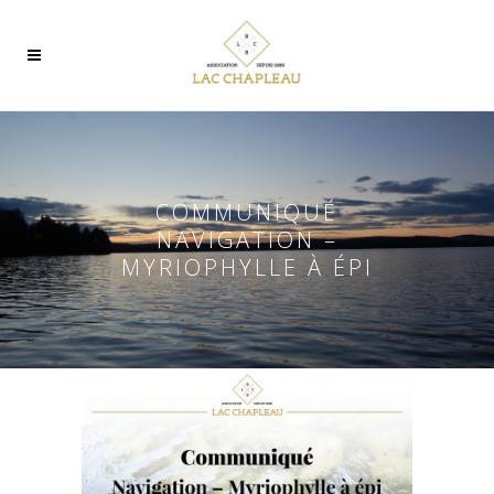
COMMUNIQUÉ
NAVIGATION –
MYRIOPHYLLE À ÉPI