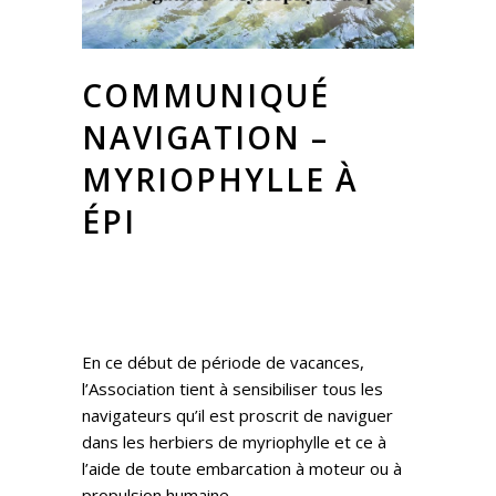
COMMUNIQUÉ
NAVIGATION –
MYRIOPHYLLE À
ÉPI
En ce début de période de vacances,
l’Association tient à sensibiliser tous les
navigateurs qu’il est proscrit de naviguer
dans les herbiers de myriophylle et ce à
l’aide de toute embarcation à moteur ou à
propulsion humaine.