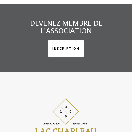
DEVENEZ MEMBRE DE
L'ASSOCIATION
INSCRIPTION