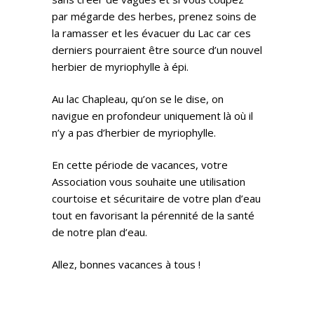
par mégarde des herbes, prenez soins de
la ramasser et les évacuer du Lac car ces
derniers pourraient être source d’un nouvel
herbier de myriophylle à épi.
Au lac Chapleau, qu’on se le dise, on
navigue en profondeur uniquement là où il
n’y a pas d’herbier de myriophylle.
En cette période de vacances, votre
Association vous souhaite une utilisation
courtoise et sécuritaire de votre plan d’eau
tout en favorisant la pérennité de la santé
de notre plan d’eau.
Allez, bonnes vacances à tous !