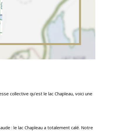
se collective qu’est le lac Chapleau, voici une
aude : le lac Chapleau a totalement calé. Notre