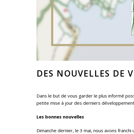
DES NOUVELLES DE 
Dans le but de vous garder le plus informé possi
petite mise à jour des derniers développement
Les bonnes nouvelles
Dimanche dernier, le 3 mai, nous avons franchi 