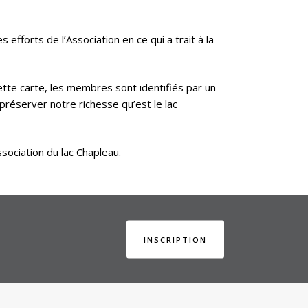
efforts de l’Association en ce qui a trait à la
ette carte, les membres sont identifiés par un
 préserver notre richesse qu’est le lac
sociation du lac Chapleau.
INSCRIPTION