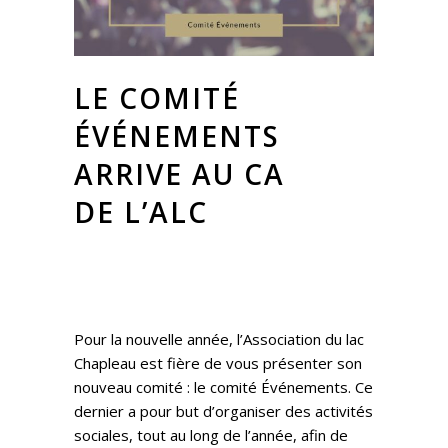
LE COMITÉ
ÉVÉNEMENTS
ARRIVE AU CA
DE L’ALC
Pour la nouvelle année, l’Association du lac
Chapleau est fière de vous présenter son
nouveau comité : le comité Événements. Ce
dernier a pour but d’organiser des activités
sociales, tout au long de l’année, afin de