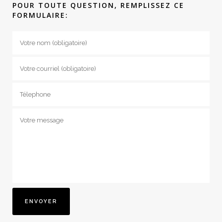
POUR TOUTE QUESTION, REMPLISSEZ CE
FORMULAIRE: