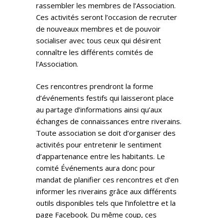
rassembler les membres de l’Association.
Ces activités seront l’occasion de recruter
de nouveaux membres et de pouvoir
socialiser avec tous ceux qui désirent
connaître les différents comités de
l’Association.
Ces rencontres prendront la forme
d’événements festifs qui laisseront place
au partage d’informations ainsi qu’aux
échanges de connaissances entre riverains.
Toute association se doit d’organiser des
activités pour entretenir le sentiment
d’appartenance entre les habitants. Le
comité Événements aura donc pour
mandat de planifier ces rencontres et d’en
informer les riverains grâce aux différents
outils disponibles tels que l’infolettre et la
page Facebook. Du même coup, ces