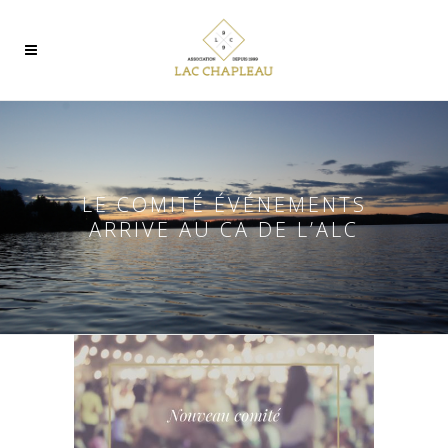
LE COMITÉ ÉVÉNEMENTS
ARRIVE AU CA DE L’ALC