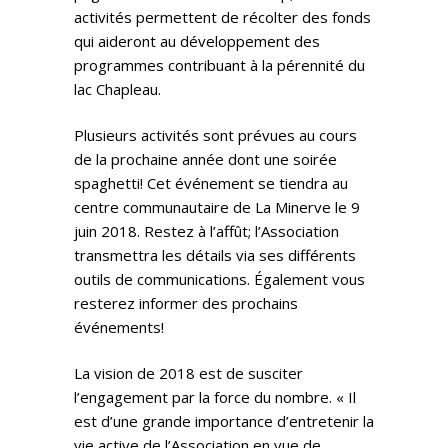
activités permettent de récolter des fonds
qui aideront au développement des
programmes contribuant à la pérennité du
lac Chapleau.
Plusieurs activités sont prévues au cours
de la prochaine année dont une soirée
spaghetti! Cet événement se tiendra au
centre communautaire de La Minerve le 9
juin 2018. Restez à l’affût; l’Association
transmettra les détails via ses différents
outils de communications. Également vous
resterez informer des prochains
événements!
La vision de 2018 est de susciter
l’engagement par la force du nombre. « Il
est d’une grande importance d’entretenir la
vie active de l’Association en vue de