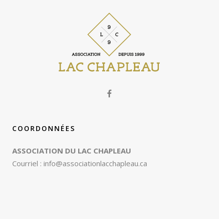
COORDONNÉES
ASSOCIATION DU LAC CHAPLEAU
Courriel :
info@associationlacchapleau.ca