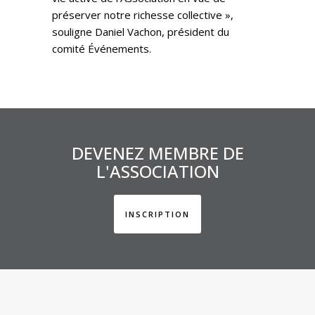
préserver notre richesse collective »,
souligne Daniel Vachon, président du
comité Événements.
DEVENEZ MEMBRE DE
L'ASSOCIATION
INSCRIPTION