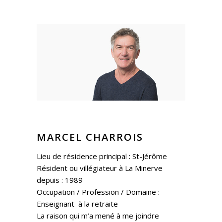
MARCEL CHARROIS
Lieu de résidence principal : St-Jérôme
Résident ou villégiateur à La Minerve
depuis : 1989
Occupation / Profession / Domaine :
Enseignant à la retraite
La raison qui m’a mené à me joindre