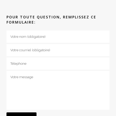
POUR TOUTE QUESTION, REMPLISSEZ CE
FORMULAIRE: