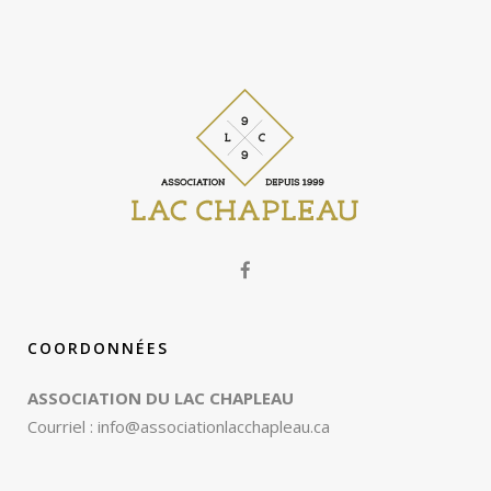
COORDONNÉES
ASSOCIATION DU LAC CHAPLEAU
Courriel :
info@associationlacchapleau.ca