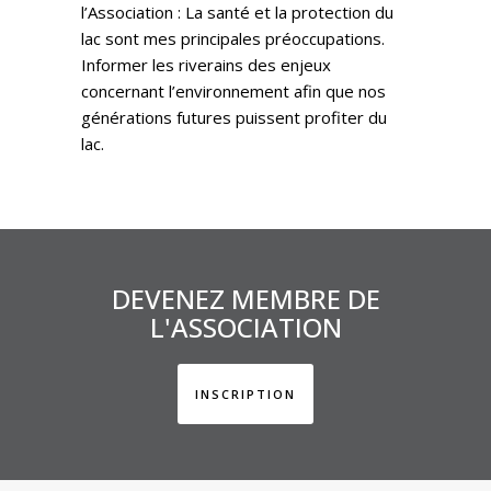
l’Association : La santé et la protection du
lac sont mes principales préoccupations.
Informer les riverains des enjeux
concernant l’environnement afin que nos
générations futures puissent profiter du
lac.
DEVENEZ MEMBRE DE
L'ASSOCIATION
INSCRIPTION