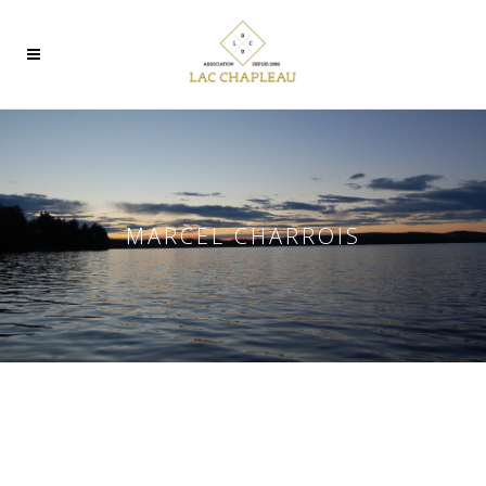
MARCEL CHARROIS