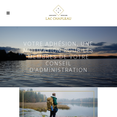
VOTRE ADHÉSION, UNE
MOTIVATION POUR LES
MEMBRES DE VOTRE
CONSEIL
D’ADMINISTRATION