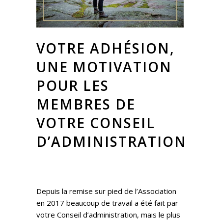
VOTRE ADHÉSION,
UNE MOTIVATION
POUR LES
MEMBRES DE
VOTRE CONSEIL
D’ADMINISTRATION
Depuis la remise sur pied de l’Association
en 2017 beaucoup de travail a été fait par
votre Conseil d’administration, mais le plus