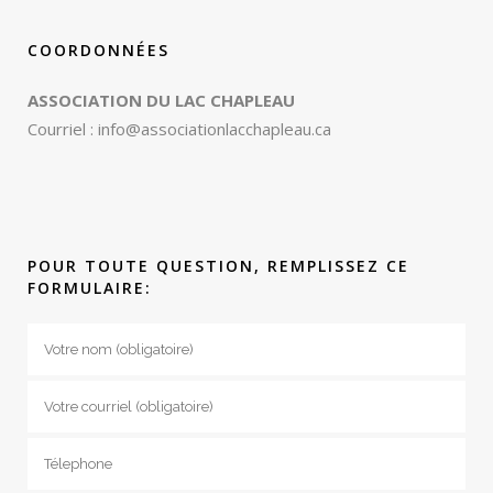
COORDONNÉES
ASSOCIATION DU LAC CHAPLEAU
Courriel :
info@associationlacchapleau.ca
POUR TOUTE QUESTION, REMPLISSEZ CE
FORMULAIRE: