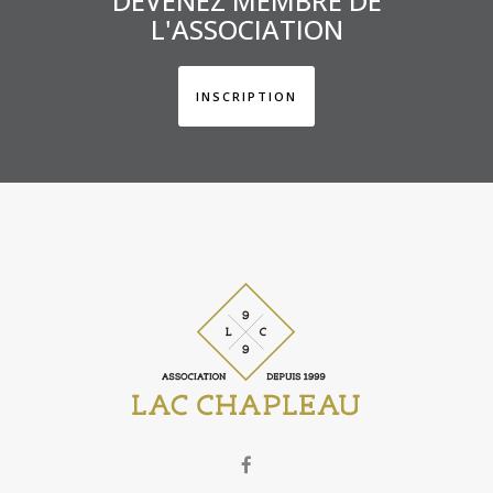
DEVENEZ MEMBRE DE
L'ASSOCIATION
INSCRIPTION