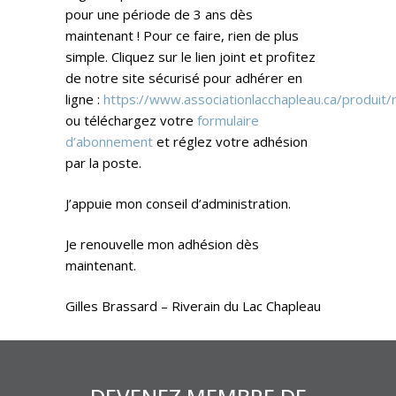
pour une période de 3 ans dès
maintenant ! Pour ce faire, rien de plus
simple. Cliquez sur le lien joint et profitez
de notre site sécurisé pour adhérer en
ligne :
https://www.associationlacchapleau.ca/produit
ou téléchargez votre
formulaire
d’abonnement
et réglez votre adhésion
par la poste.
J’appuie mon conseil d’administration.
Je renouvelle mon adhésion dès
maintenant.
Gilles Brassard – Riverain du Lac Chapleau