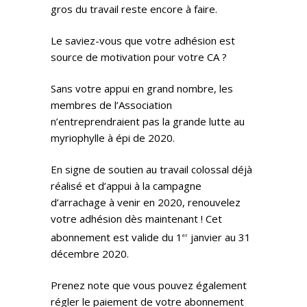
gros du travail reste encore à faire.
Le saviez-vous que votre adhésion est
source de motivation pour votre CA ?
Sans votre appui en grand nombre, les
membres de l’Association
n’entreprendraient pas la grande lutte au
myriophylle à épi de 2020.
En signe de soutien au travail colossal déjà
réalisé et d’appui à la campagne
d’arrachage à venir en 2020, renouvelez
votre adhésion dès maintenant ! Cet
abonnement est valide du 1
janvier au 31
er
décembre 2020.
Prenez note que vous pouvez également
régler le paiement de votre abonnement